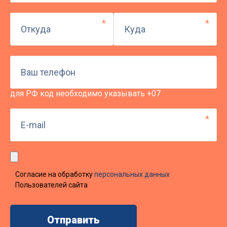
для РФ код необходимо указывать +07
Согласие на обработку
персональных данных
Пользователей сайта