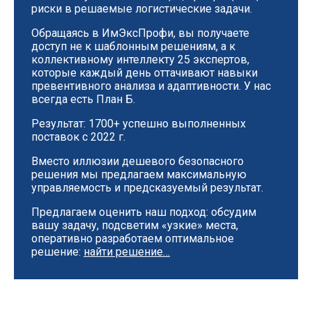
риски в решаемые логистические задачи.
Обращаясь в ИмЭксПрофи, вы получаете
доступ не к шаблонным решениям, а к
коллективному интеллекту 25 экспертов,
которые каждый день оттачивают навыки
превентивного анализа и адаптивности. У нас
всегда есть План Б.
Результат: 1700+ успешно выполненных
поставок с 2022 г.
Вместо иллюзии дешевого безопасного
решения мы предлагаем максимальную
управляемость и предсказуемый результат.
Предлагаем оценить наш подход: обсудим
вашу задачу, подсветим «узкие» места,
оперативно разработаем оптимальное
решение:
найти решение…