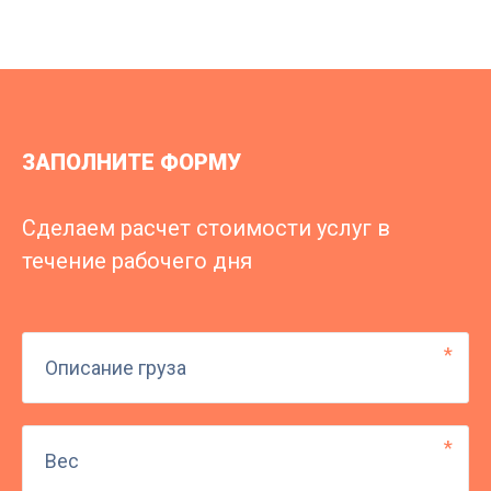
ЗАПОЛНИТЕ ФОРМУ
Сделаем расчет стоимости услуг в
течение рабочего дня