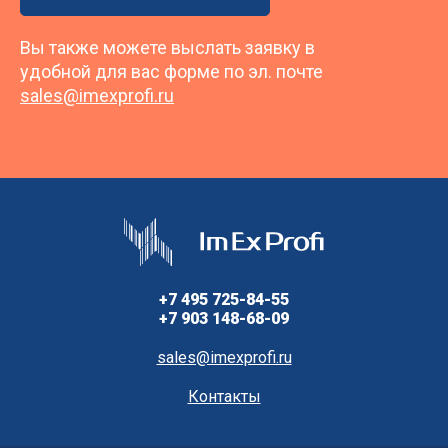
Вы также можете выслать заявку в
удобной для вас форме по эл. почте
sales@imexprofi.ru
+7 495 725-84-55
+7 903 148-68-09
sales@imexprofi.ru
Контакты