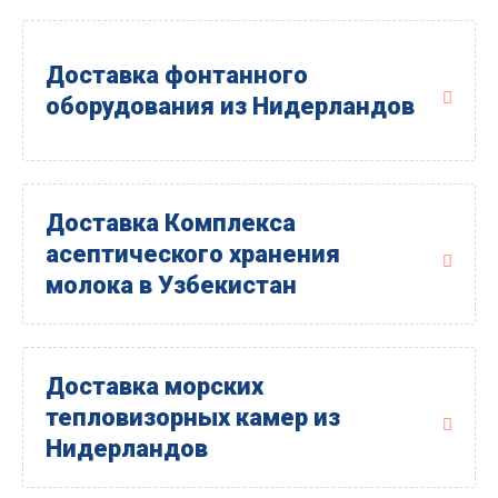
Доставка фонтанного
оборудования из Нидерландов
Доставка Комплекса
асептического хранения
молока в Узбекистан
Доставка морских
тепловизорных камер из
Нидерландов