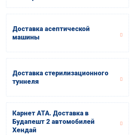
Доставка асептической
машины
Доставка стерилизационного
туннеля
Карнет АТА. Доставка в
Будапешт 2 автомобилей
Хендай