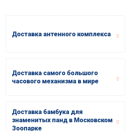
Доставка антенного комплекса
Доставка самого большого
часового механизма в мире
Доставка бамбука для
знаменитых панд в Московском
Зоопарке