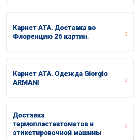
Карнет АТА. Доставка во
Флоренцию 26 картин.
Карнет АТА. Одежда Giorgio
ARMANI
Доставка
термопластавтоматов и
этикетировочной машины