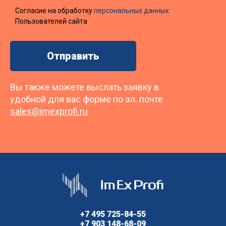
Согласие на обработку
персональных данных
Пользователей сайта
Вы также можете выслать заявку в
удобной для вас форме по эл. почте
sales@imexprofi.ru
+7 495 725-84-55
+7 903 148-68-09