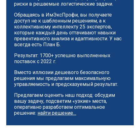
риски в решаемые логистические задачи.
Обращаясь в ИмЭксПрофи, вы получаете
доступ не к шаблонным решениям, а к
коллективному интеллекту 25 экспертов,
которые каждый день оттачивают навыки
превентивного анализа и адаптивности. У нас
всегда есть План Б.
Результат: 1700+ успешно выполненных
поставок с 2022 г.
Вместо иллюзии дешевого безопасного
решения мы предлагаем максимальную
управляемость и предсказуемый результат.
Предлагаем оценить наш подход: обсудим
вашу задачу, подсветим «узкие» места,
оперативно разработаем оптимальное
решение:
найти решение…