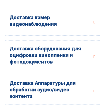
Доставка камер
видеонаблюдения
Доставка оборудования для
оцифровки кинопленки и
фотодокументов
Доставка Аппаратуры для
обработки аудио/видео
контента