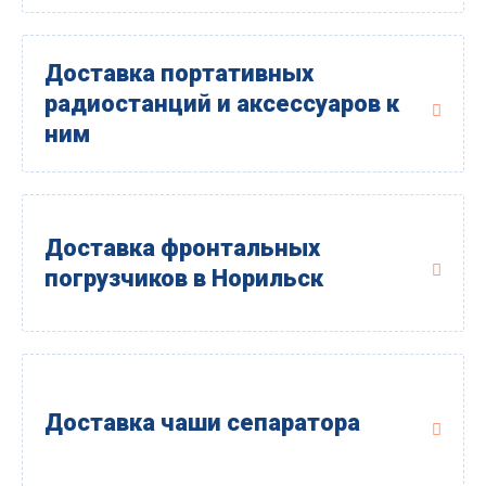
Доставка портативных
радиостанций и аксессуаров к
ним
Доставка фронтальных
погрузчиков в Норильск
Доставка чаши сепаратора